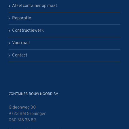
Afzetcontainer op maat
Reparatie
Constructiewerk
Voorraad
Contact
CONTAINER BOUW NOORD BV
Gideonweg 30
9723 BM Groningen
050 318 36 82